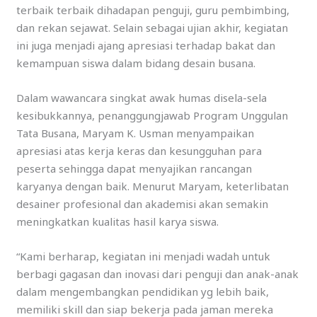
terbaik terbaik dihadapan penguji, guru pembimbing,
dan rekan sejawat. Selain sebagai ujian akhir, kegiatan
ini juga menjadi ajang apresiasi terhadap bakat dan
kemampuan siswa dalam bidang desain busana.
Dalam wawancara singkat awak humas disela-sela
kesibukkannya, penanggungjawab Program Unggulan
Tata Busana, Maryam K. Usman menyampaikan
apresiasi atas kerja keras dan kesungguhan para
peserta sehingga dapat menyajikan rancangan
karyanya dengan baik. Menurut Maryam, keterlibatan
desainer profesional dan akademisi akan semakin
meningkatkan kualitas hasil karya siswa.
“Kami berharap, kegiatan ini menjadi wadah untuk
berbagi gagasan dan inovasi dari penguji dan anak-anak
dalam mengembangkan pendidikan yg lebih baik,
memiliki skill dan siap bekerja pada jaman mereka