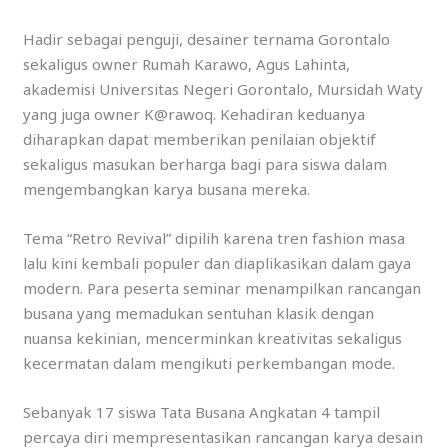
Hadir sebagai penguji, desainer ternama Gorontalo
sekaligus owner Rumah Karawo, Agus Lahinta,
akademisi Universitas Negeri Gorontalo, Mursidah Waty
yang juga owner K@rawoq. Kehadiran keduanya
diharapkan dapat memberikan penilaian objektif
sekaligus masukan berharga bagi para siswa dalam
mengembangkan karya busana mereka.
Tema “Retro Revival” dipilih karena tren fashion masa
lalu kini kembali populer dan diaplikasikan dalam gaya
modern. Para peserta seminar menampilkan rancangan
busana yang memadukan sentuhan klasik dengan
nuansa kekinian, mencerminkan kreativitas sekaligus
kecermatan dalam mengikuti perkembangan mode.
Sebanyak 17 siswa Tata Busana Angkatan 4 tampil
percaya diri mempresentasikan rancangan karya desain