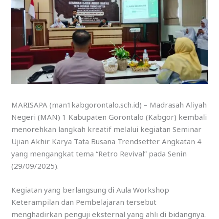
MARISAPA (man1kabgorontalo.sch.id) – Madrasah Aliyah
Negeri (MAN) 1 Kabupaten Gorontalo (Kabgor) kembali
menorehkan langkah kreatif melalui kegiatan Seminar
Ujian Akhir Karya Tata Busana Trendsetter Angkatan 4
yang mengangkat tema “Retro Revival” pada Senin
(29/09/2025).
Kegiatan yang berlangsung di Aula Workshop
Keterampilan dan Pembelajaran tersebut
menghadirkan penguji eksternal yang ahli di bidangnya.