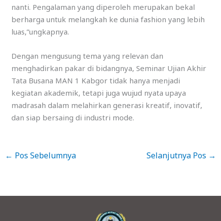
nanti. Pengalaman yang diperoleh merupakan bekal
berharga untuk melangkah ke dunia fashion yang lebih
luas,”ungkapnya.
Dengan mengusung tema yang relevan dan
menghadirkan pakar di bidangnya, Seminar Ujian Akhir
Tata Busana MAN 1 Kabgor tidak hanya menjadi
kegiatan akademik, tetapi juga wujud nyata upaya
madrasah dalam melahirkan generasi kreatif, inovatif,
dan siap bersaing di industri mode.
←
Pos Sebelumnya
Selanjutnya Pos
→